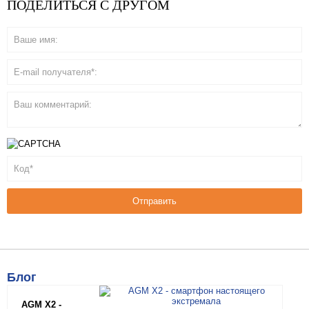
ПОДЕЛИТЬСЯ С ДРУГОМ
Блог
AGM X2 -