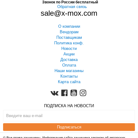
Звонок по России бесплатный
Обратная связь
sale@x-mox.com
О компании
Вендорам
Поставщикам
Политика конф.
Новости
Акции
Доставка
Оплата
Наши магазины
Контакты
Карта сайта
ПОДПИСКА НА НОВОСТИ
Подписаться
© Все права защищены. Информация сайта защищена законом об авторских