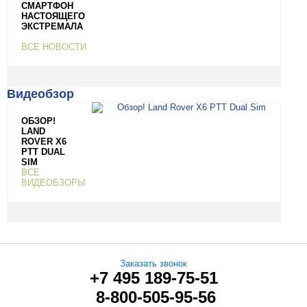
СМАРТФОН
НАСТОЯЩЕГО
ЭКСТРЕМАЛА
ВСЕ НОВОСТИ
Видеобзор
ОБЗОР!
LAND
ROVER X6
PTT DUAL
SIM
ВСЕ
ВИДЕОБЗОРЫ
Заказать звонок
+7 495 189-75-51
8-800-505-95-56