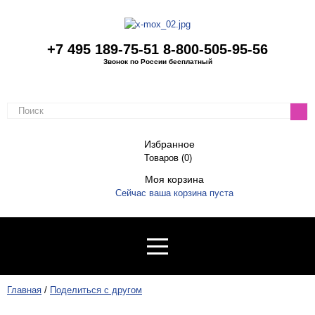
+7 495 189-75-51
8-800-505-95-56
Звонок по России бесплатный
Избранное
Товаров (
0
)
Моя корзина
Сейчас ваша корзина пуста
Главная
/
Поделиться с другом